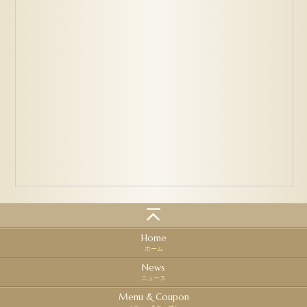
Home
ホーム
News
ニュース
Menu & Coupon