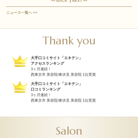
<< BACK
｜
NEXT >>
ニュース一覧へ >>
Thank you
大手口コミサイト「エキテン」
アクセスランキング
3ヶ月連続！
西東京市 美容院/東伏見 美容院 1位受賞
大手口コミサイト「エキテン」
口コミランキング
3ヶ月連続！
西東京市 美容院/東伏見 美容院 1位受賞
Salon