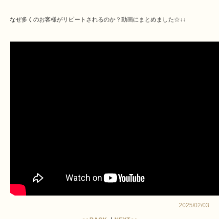
なぜ多くのお客様がリピートされるのか？動画にまとめました☆↓↓
2025/02/03