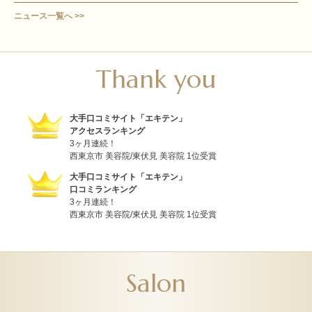
ニュース一覧へ >>
Thank you
大手口コミサイト「エキテン」
アクセスランキング
3ヶ月連続！
西東京市 美容院/東伏見 美容院 1位受賞
大手口コミサイト「エキテン」
口コミランキング
3ヶ月連続！
西東京市 美容院/東伏見 美容院 1位受賞
Salon