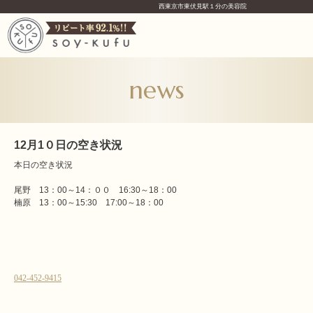
西東京市東伏見駅１分の美容院
news
12月1０日の空き状況
本日の空き状況
尾野 13：00～14：００ 16:30～18：00
楠原 13：00～15:30 17:00～18：00
042-452-9415