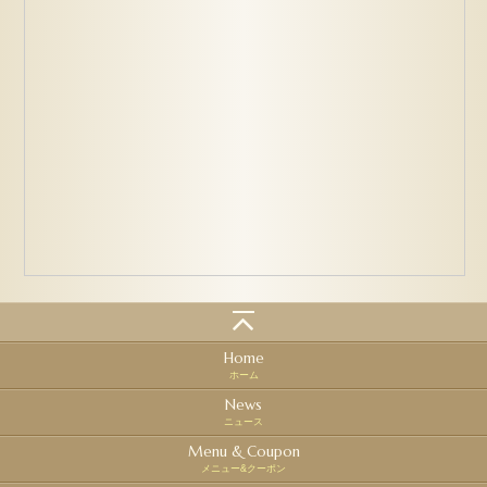
Home
ホーム
News
ニュース
Menu & Coupon
メニュー&クーポン