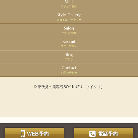
Staff
スタッフ紹介
Style Gallery
スタイルギャラリー
Salon
サロン情報
Recruit
スタッフ求人
Blog
ブログ
Contact
お問い合わせ
© 東伏見の美容院SOY-KUFU（ソイクフ）
WEB予約
電話予約