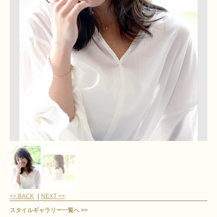
<< BACK
｜
NEXT >>
スタイルギャラリー一覧へ >>