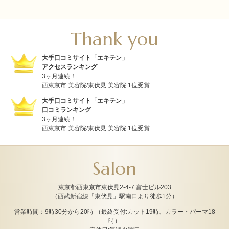
Thank you
大手口コミサイト「エキテン」
アクセスランキング
3ヶ月連続！
西東京市 美容院/東伏見 美容院 1位受賞
大手口コミサイト「エキテン」
口コミランキング
3ヶ月連続！
西東京市 美容院/東伏見 美容院 1位受賞
Salon
東京都西東京市東伏見2-4-7 富士ビル203
（西武新宿線「東伏見」駅南口より徒歩1分）
営業時間：9時30分から20時 （最終受付:カット19時、カラー・パーマ18
時）