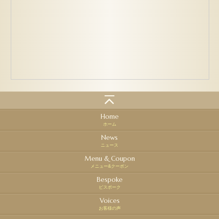
Home
ホーム
News
ニュース
Menu & Coupon
メニュー&クーポン
Bespoke
ビスポーク
Voices
お客様の声