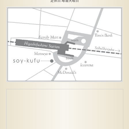
定休日:毎週火曜日